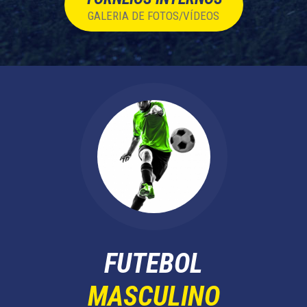
GALERIA DE FOTOS/VÍDEOS
FUTEBOL
MASCULINO