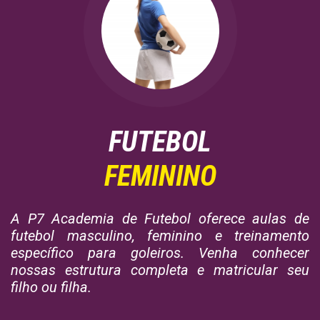
FUTEBOL
FEMININO
A P7 Academia de Futebol oferece aulas de
futebol masculino, feminino e treinamento
específico para goleiros. Venha conhecer
nossas estrutura completa e matricular seu
filho ou filha.