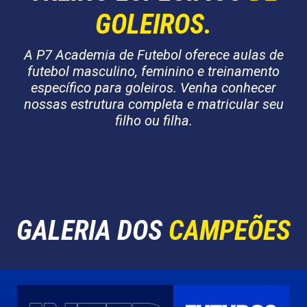
GOLEIROS.
A P7 Academia de Futebol oferece aulas de
futebol masculino, feminino e treinamento
específico para goleiros. Venha conhecer
nossas estrutura completa e matricular seu
filho ou filha.
GALERIA DOS
CAMPEÕES