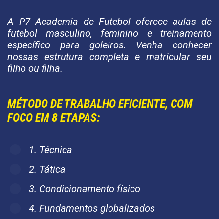
A P7 Academia de Futebol oferece aulas de
futebol masculino, feminino e treinamento
específico para goleiros. Venha conhecer
nossas estrutura completa e matricular seu
filho ou filha.
MÉTODO DE TRABALHO EFICIENTE, COM
FOCO EM 8 ETAPAS:
1. Técnica
2. Tática
3. Condicionamento físico
4. Fundamentos globalizados