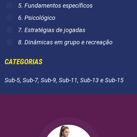
5. Fundamentos específicos
6. Psicológico
7. Estratégias de jogadas
8. Dinâmicas em grupo e recreação
CATEGORIAS
Sub-5, Sub-7, Sub-9, Sub-11, Sub-13 e Sub-15