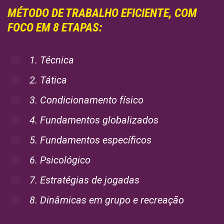
MÉTODO DE TRABALHO EFICIENTE, COM
FOCO EM 8 ETAPAS:
1. Técnica
2. Tática
3. Condicionamento físico
4. Fundamentos globalizados
5. Fundamentos específicos
6. Psicológico
7. Estratégias de jogadas
8. Dinâmicas em grupo e recreação