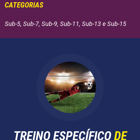
CATEGORIAS
Sub-5, Sub-7, Sub-9, Sub-11, Sub-13 e Sub-15
TREINO ESPECÍFICO
DE