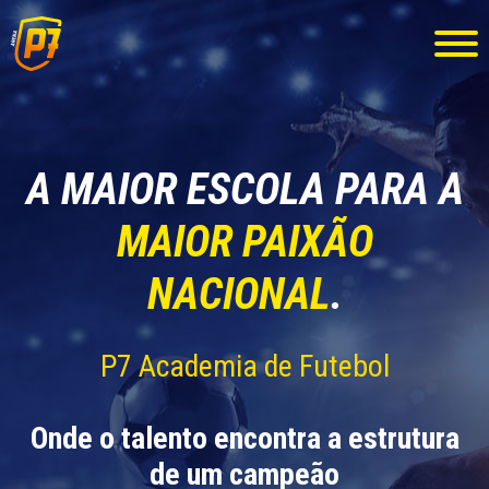
A MAIOR ESCOLA PARA A
MAIOR PAIXÃO
NACIONAL
.
P7 Academia de Futebol
Onde o talento encontra a estrutura
de um campeão