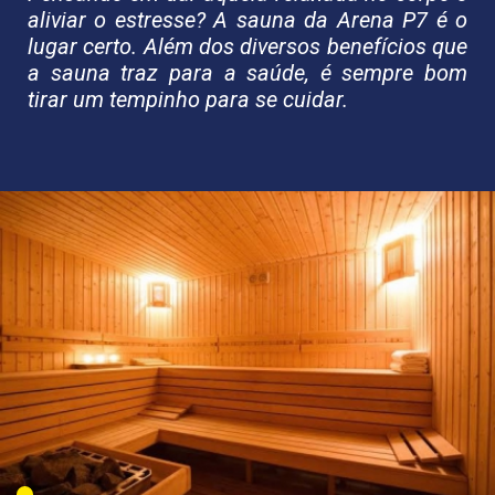
aliviar o estresse? A sauna da Arena P7 é o
lugar certo. Além dos diversos benefícios que
a sauna traz para a saúde, é sempre bom
tirar um tempinho para se cuidar.