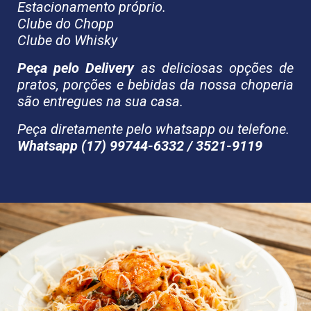
Estacionamento próprio.
Clube do Chopp
Clube do Whisky
Peça pelo Delivery
as deliciosas opções de
pratos, porções e bebidas da nossa choperia
são entregues na sua casa.
Peça diretamente pelo whatsapp ou telefone.
Whatsapp (17) 99744-6332 / 3521-9119