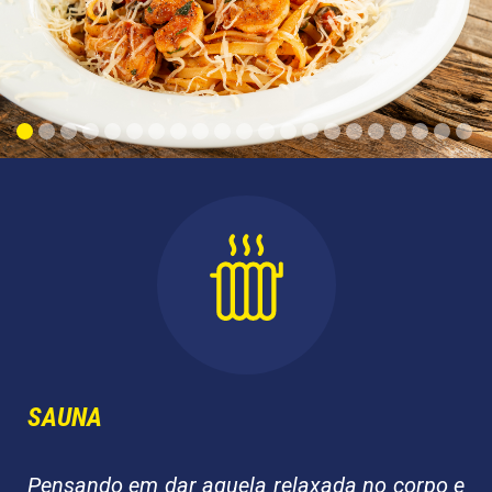
SAUNA
Pensando em dar aquela relaxada no corpo e