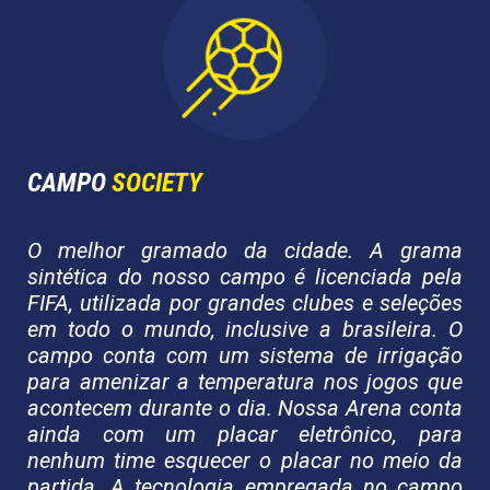
CAMPO
SOCIETY
O melhor gramado da cidade. A grama
sintética do nosso campo é licenciada pela
FIFA, utilizada por grandes clubes e seleções
em todo o mundo, inclusive a brasileira. O
campo conta com um sistema de irrigação
para amenizar a temperatura nos jogos que
acontecem durante o dia. Nossa Arena conta
ainda com um placar eletrônico, para
nenhum time esquecer o placar no meio da
partida. A tecnologia empregada no campo