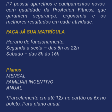
P7 possui aparelhos e equipamentos novos,
com qualidade da ProAction Fitness, que
garantem segurança, ergonomia e os
melhores resultados em cada atividade.
FAÇA JÁ SUA MATRÍCULA
Horário de funcionamento:
Segunda a sexta – das 6h às 22h
Sábado – das 8h às 16h
Planos
MENSAL
FAMILIAR INCENTIVO
ANUAL
*Parcelamento em até 12x no cartão ou 6x no
boleto. Para plano anual.