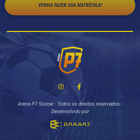
VENHA FAZER SUA MATRÍCULA!
Arena P7 Soccer - Todos os direitos reservados -
Desenvolvido por