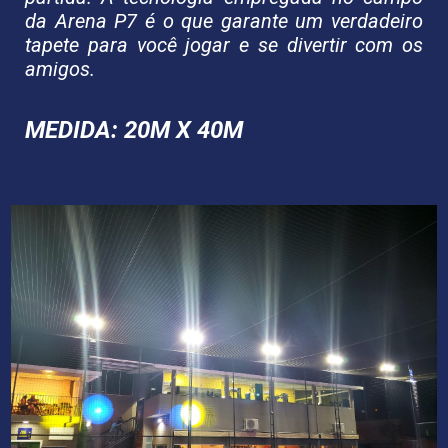
da Arena P7 é o que garante um verdadeiro
tapete para você jogar e se divertir com os
amigos.
MEDIDA: 20M X 40M