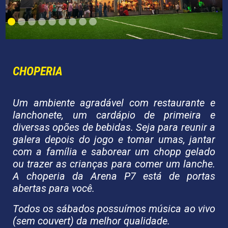
CHOPERIA
Um ambiente agradável com restaurante e
lanchonete, um cardápio de primeira e
diversas opões de bebidas. Seja para reunir a
galera depois do jogo e tomar umas, jantar
com a família e saborear um chopp gelado
ou trazer as crianças para comer um lanche.
A choperia da Arena P7 está de portas
abertas para você.
Todos os sábados possuímos música ao vivo
(sem couvert) da melhor qualidade.