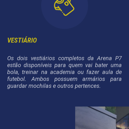
VESTIÁRIO
Os dois vestiários completos da Arena P7
estão disponíveis para quem vai bater uma
bola, treinar na academia ou fazer aula de
futebol. Ambos possuem armários para
guardar mochilas e outros pertences.