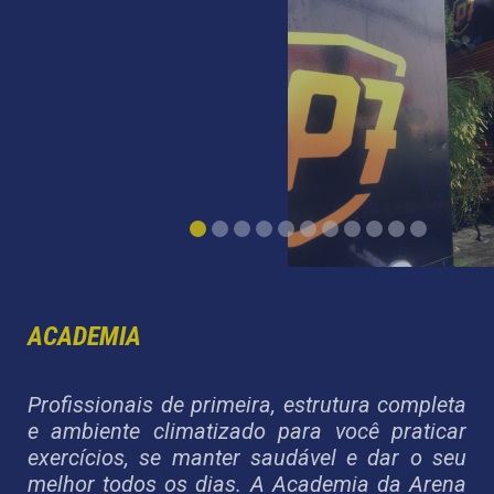
ACADEMIA
Profissionais de primeira, estrutura completa
e ambiente climatizado para você praticar
exercícios, se manter saudável e dar o seu
melhor todos os dias. A Academia da Arena