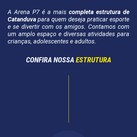
A Arena P7 é a mais
completa estrutura de
Catanduva
para quem deseja praticar esporte
e se divertir com os amigos. Contamos com
um amplo espaço e diversas atividades para
crianças, adolescentes e adultos.
CONFIRA NOSSA
ESTRUTURA