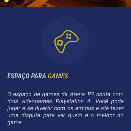
ESPAÇO PARA
GAMES
O espaço de games da Arena P7 conta com
dois videogames Playstation 4. Você pode
jogar e se divertir com os amigos e até fazer
uma disputa para ver quem é o melhor no
game.